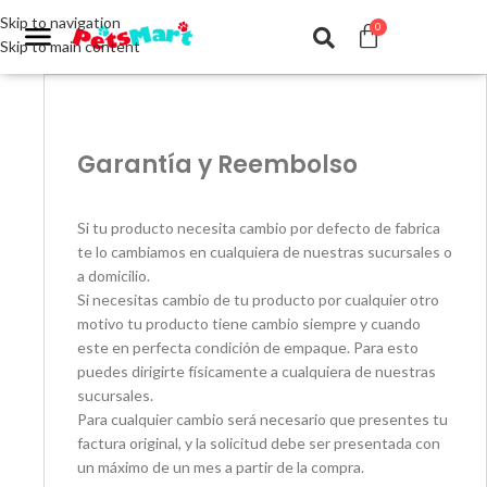
Skip to navigation
0
Skip to main content
Garantía y Reembolso
Si tu producto necesita cambio por defecto de fabrica
te lo cambiamos en cualquiera de nuestras sucursales o
a domicilio.
Si necesitas cambio de tu producto por cualquier otro
motivo tu producto tiene cambio siempre y cuando
este en perfecta condición de empaque. Para esto
puedes dirigirte físicamente a cualquiera de nuestras
sucursales.
Para cualquier cambio será necesario que presentes tu
factura original, y la solicitud debe ser presentada con
un máximo de un mes a partir de la compra.