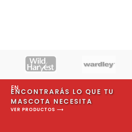
EN
ENCONTRARÁS LO QUE TU
MASCOTA NECESITA
VER PRODUCTOS ⟶