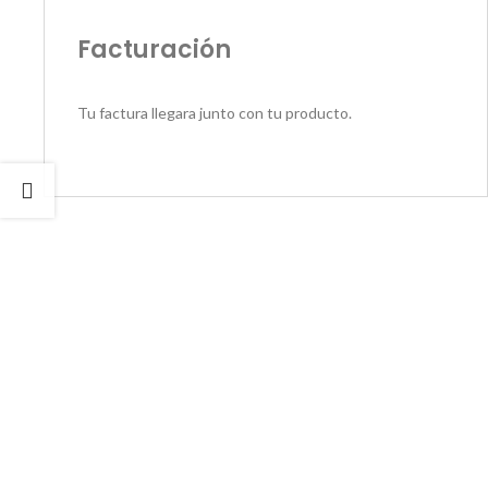
Facturación
Tu factura llegara junto con tu producto.