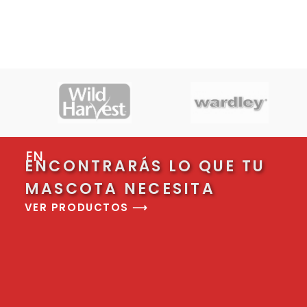
EN
ENCONTRARÁS LO QUE TU
MASCOTA NECESITA
VER PRODUCTOS ⟶