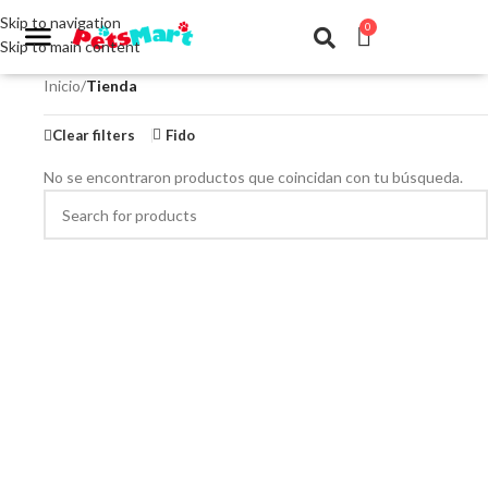
Skip to navigation
0
Skip to main content
Inicio
/
Tienda
Clear filters
Fido
No se encontraron productos que coincidan con tu búsqueda.