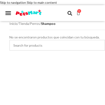
Skip to navigation
Skip to main content
0
Inicio
/
Tienda
/
Perros
/
Shampoo
No se encontraron productos que coincidan con tu búsqueda.