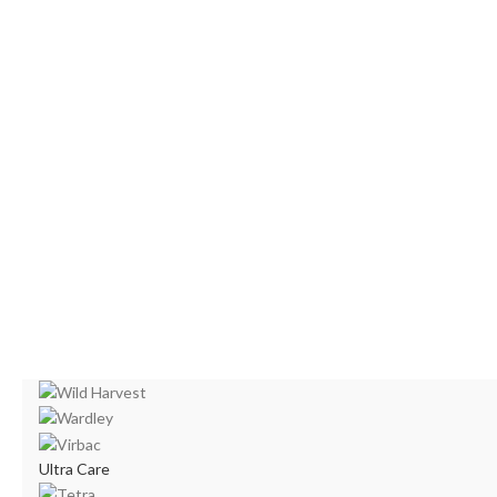
Ultra Care