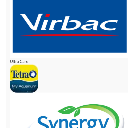
Ultra Care