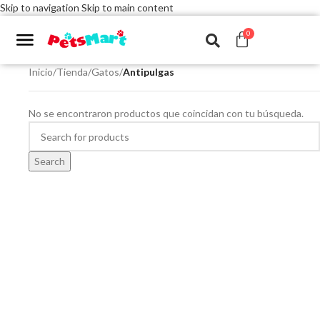
Skip to navigation
Skip to main content
0
Inicio
/
Tienda
/
Gatos
/
Antipulgas
No se encontraron productos que coincidan con tu búsqueda.
Search