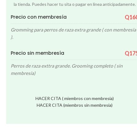
la tienda. Puedes hacer tu sita o pagar en linea anticipadamente.
Precio con membresía
Q16
Gromming para perros de raza extra grande ( con membresía
).
Precio sin membresía
Q17
Perros de raza exttra grande. Grooming completo ( sin
membresía)
HACER CITA ( miembros con membresía)
HACER CITA (miembros sin membresía)