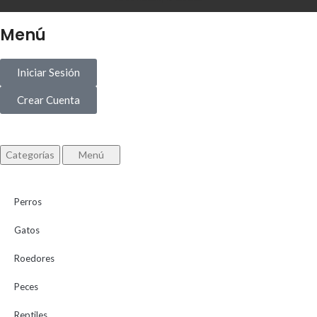
Menú
Iniciar Sesión
Crear Cuenta
Categorías
Menú
Perros
Gatos
Roedores
Peces
Reptiles