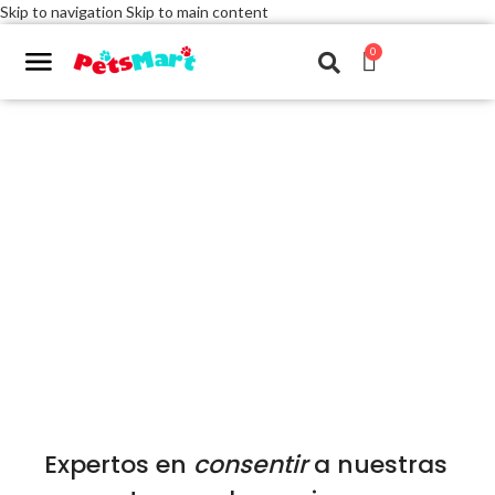
Skip to navigation
Skip to main content
0
Expertos en
consentir
a nuestras