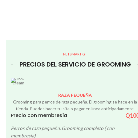
PETSMART GT
PRECIOS DEL SERVICIO DE GROOMING
RAZA PEQUEÑA
Grooming para perros de raza pequeña. El grooming se hace en la
tienda. Puedes hacer tu sita o pagar en linea anticipadamente.
Precio con membresía
Q10
Perros de raza pequeña. Grooming completo ( con
membresía)