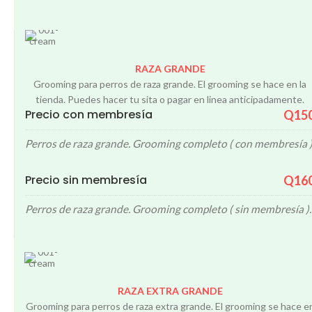
RAZA GRANDE
Grooming para perros de raza grande. El grooming se hace en la
tienda. Puedes hacer tu sita o pagar en linea anticipadamente.
Precio con membresía
Q15
Perros de raza grande. Grooming completo ( con membresía )
Precio sin membresía
Q16
Perros de raza grande. Grooming completo ( sin membresía ).
RAZA EXTRA GRANDE
Grooming para perros de raza extra grande. El grooming se hace e