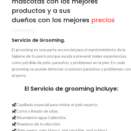
mascotas con los mejores
productos y a sus
dueños con los mejores
precios
Servicio de Grooming.
El grooming es una parte escencial para el mantenimiento de la
higiene de tu perro porque ayuda a prevenir malas experiencias,
como pérdida de pelo, parasitos y problemas en la pier. En cada
grooming se puede detectar si existen parasitos o problemas con
el perro.
El Servicio de grooming incluye:
Cepillado especial para retirar el pelo muerto.
Corte y limado de uñas.
Abundante agua Calientita.
Shampoo de tu elección.
(Pelo negro, pelo blanco, piel sensible, anti pulgas).