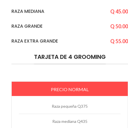
RAZA MEDIANA
Q 45.00
RAZA GRANDE
Q 50.00
RAZA EXTRA GRANDE
Q 55.00
TARJETA DE 4 GROOMING
PRECIO NORMAL
Raza pequeña Q375
Raza mediana Q435