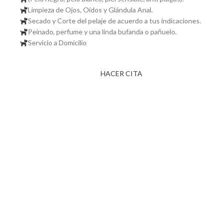
Limpieza de Ojos, Oídos y Glándula Anal.
Secado y Corte del pelaje de acuerdo a tus indicaciones.
Peinado, perfume y una linda bufanda o pañuelo.
Servicio a Domicilio
HACER CITA