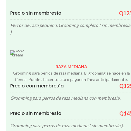
Precio sin membresía
Q12
Perros de raza pequeña. Grooming completo ( sin membresía
)
RAZA MEDIANA
Grooming para perros de raza mediana. El grooming se hace en la
tienda. Puedes hacer tu sita o pagar en linea anticipadamente.
Precio con membresía
Q12
Gromming para perros de raza mediana con membresía.
Precio sin membresía
Q14
Gromming para perros de raza mediana ( sin membresía ).