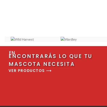
EN
ENCONTRARÁS LO QUE TU
MASCOTA NECESITA
VER PRODUCTOS ⟶