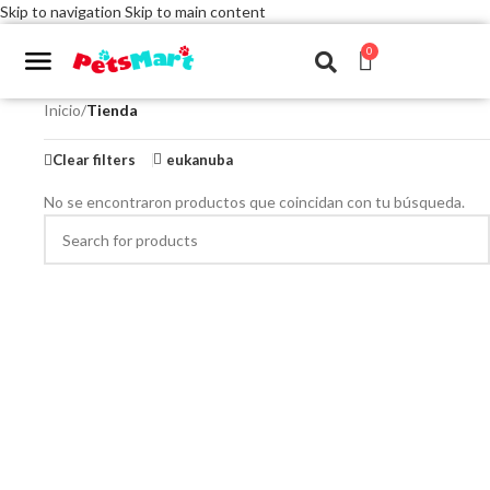
Skip to navigation
Skip to main content
0
Inicio
/
Tienda
Clear filters
eukanuba
No se encontraron productos que coincidan con tu búsqueda.