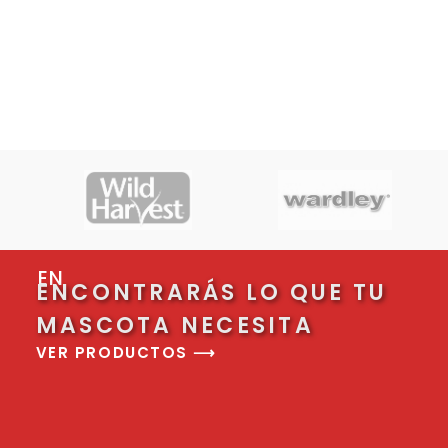
EN
ENCONTRARÁS LO QUE TU
MASCOTA NECESITA
VER PRODUCTOS ⟶