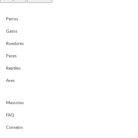
Perros
Gatos
Roedores
Peces
Reptiles
Aves
Mascotas
FAQ
Consejos