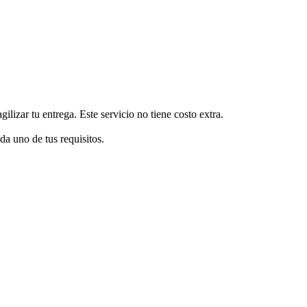
izar tu entrega. Este servicio no tiene costo extra.
a uno de tus requisitos.