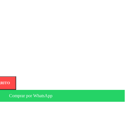
RRITO
Comprar por WhatsApp