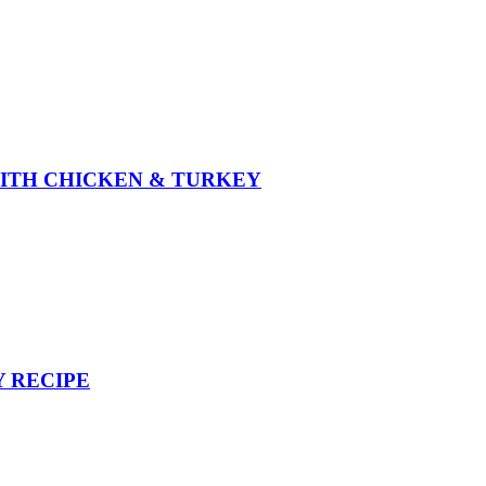
WITH CHICKEN & TURKEY
Y RECIPE