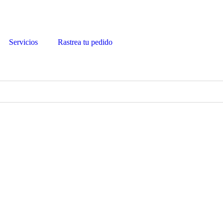
Servicios
Rastrea tu pedido